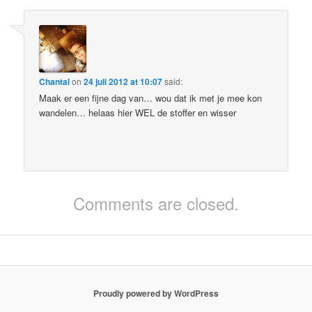
Chantal
on
24 juli 2012 at 10:07
said:
Maak er een fijne dag van… wou dat ik met je mee kon
wandelen… helaas hier WEL de stoffer en wisser
Comments are closed.
Proudly powered by WordPress