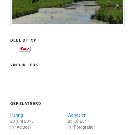
DEEL DIT OP:
VIND IK LEUK:
GERELATEERD
Haring
Wandelen
20 juni 2013
20 juli 2017
In "Actueel"
In "Fotografie"