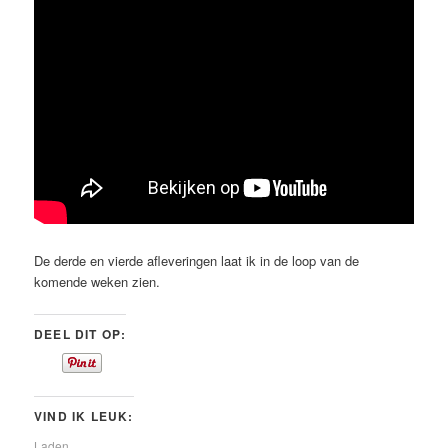
De derde en vierde afleveringen laat ik in de loop van de
komende weken zien.
DEEL DIT OP:
VIND IK LEUK:
Laden...