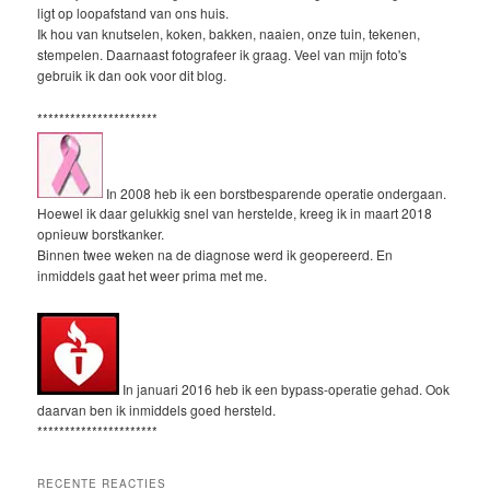
ligt op loopafstand van ons huis.
Ik hou van knutselen, koken, bakken, naaien, onze tuin, tekenen,
stempelen. Daarnaast fotografeer ik graag. Veel van mijn foto's
gebruik ik dan ook voor dit blog.
**********************
In 2008 heb ik een borstbesparende operatie ondergaan.
Hoewel ik daar gelukkig snel van herstelde, kreeg ik in maart 2018
opnieuw borstkanker.
Binnen twee weken na de diagnose werd ik geopereerd. En
inmiddels gaat het weer prima met me.
In januari 2016 heb ik een bypass-operatie gehad. Ook
daarvan ben ik inmiddels goed hersteld.
**********************
RECENTE REACTIES