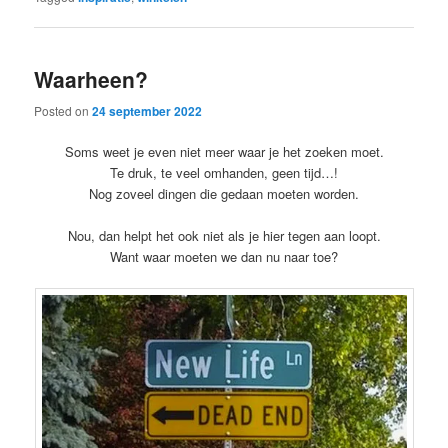
Waarheen?
Posted on
24 september 2022
Soms weet je even niet meer waar je het zoeken moet.
Te druk, te veel omhanden, geen tijd…!
Nog zoveel dingen die gedaan moeten worden.
Nou, dan helpt het ook niet als je hier tegen aan loopt.
Want waar moeten we dan nu naar toe?