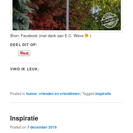
Bron: Facebook (met dank aan E.C. Weve
)
DEEL DIT OP:
VIND IK LEUK:
Posted in
humor
,
vrienden en vriendinnen
|
Tagged
inspiratie
Inspiratie
Posted on
7 december 2019