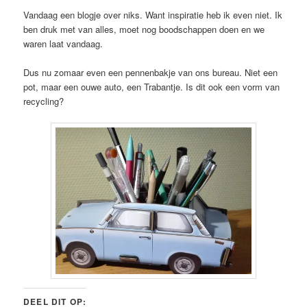
Vandaag een blogje over niks. Want inspiratie heb ik even niet. Ik
ben druk met van alles, moet nog boodschappen doen en we
waren laat vandaag.
Dus nu zomaar even een pennenbakje van ons bureau. Niet een
pot, maar een ouwe auto, een Trabantje. Is dit ook een vorm van
recycling?
DEEL DIT OP: