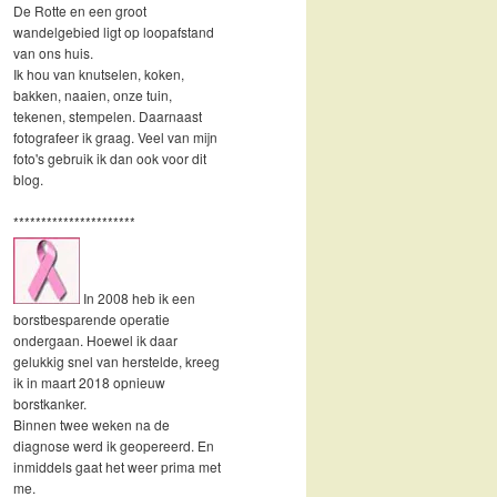
De Rotte en een groot
wandelgebied ligt op loopafstand
van ons huis.
Ik hou van knutselen, koken,
bakken, naaien, onze tuin,
tekenen, stempelen. Daarnaast
fotografeer ik graag. Veel van mijn
foto's gebruik ik dan ook voor dit
blog.
**********************
In 2008 heb ik een
borstbesparende operatie
ondergaan. Hoewel ik daar
gelukkig snel van herstelde, kreeg
ik in maart 2018 opnieuw
borstkanker.
Binnen twee weken na de
diagnose werd ik geopereerd. En
inmiddels gaat het weer prima met
me.