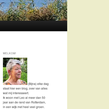
WELKOM!
(Bijna) elke dag
staat hier een blog, over van alles
wat mij interesseert.
Ik woon met Leo al meer dan 50
jaar aan de rand van Rotterdam,
in een wijk met heel veel groen.