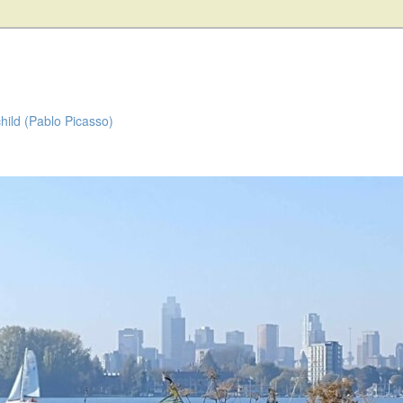
child (Pablo Picasso)