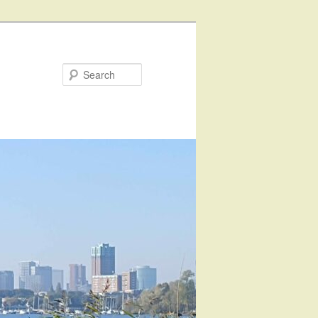
Search