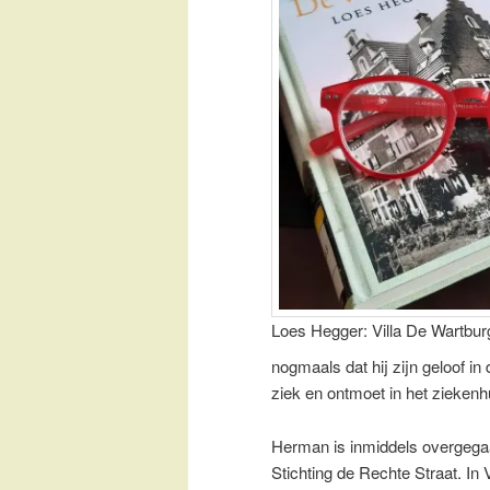
Loes Hegger: Villa De Wartbur
nogmaals dat hij zijn geloof in
ziek en ontmoet in het ziekenhu
Herman is inmiddels overgegaa
Stichting de Rechte Straat. In 