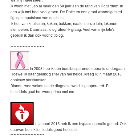
Ik woon met Leo al meer dan 50 jaar aan de rand van Rotterdam, in
een wijk met heel veel groen. De Rotte en een groot wandelgebied
ligt op loopafstand van ons huis.
Ik hou van knutselen, koken, bakken, naaien, onze tuin, tekenen,
stempelen. Daarnaast fotografeer ik graag. Veel van mijn foto's
gebruik ik dan ook voor dit blog.
**********************
In 2008 heb ik een borstbesparende operatie ondergaan.
Hoewel ik daar gelukkig snel van herstelde, kreeg ik in maart 2018
opnieuw borstkanker.
Binnen twee weken na de diagnose werd ik geopereerd. En
inmiddels gaat het weer prima met me.
In januari 2016 heb ik een bypass-operatie gehad. Ook
daarvan ben ik inmiddels goed hersteld.
**********************