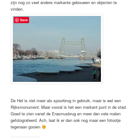
zijn nog zo veel andere markante gebouwen en objecten te
vinden.
Save
De Hef is niet meer als spoorbrug in gebruik, maar is wel een
Rijksmonument. Maar vooral is het een markant punt in de stad.
Goed te zien vanaf de Erasmusbrug en meer dan vele malen
gefotografeerd. Ach, laat ik er dan ook nog maar een fotootje
tegenaan gooien