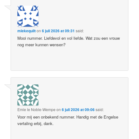
miekequilt
on
6 juli 2026 at 09:31
said:
Mooi nummer. Liefdevol en vol liefde. Wat zou een vrouw
nog meer kunnen wensen?
Emie le Noble-Wempe
on
6 juli 2026 at 09:06
said:
Voor mij een onbekend nummer. Handig met de Engelse
vertaling erbij, dank.