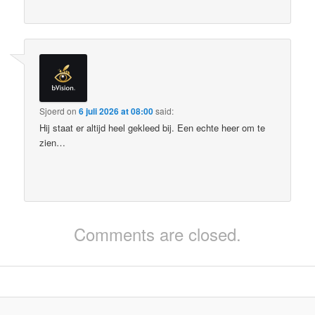
Sjoerd
on
6 juli 2026 at 08:00
said:
Hij staat er altijd heel gekleed bij. Een echte heer om te
zien…
Comments are closed.