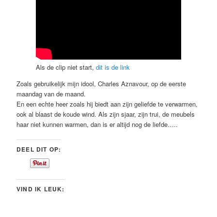
Als de clip niet start,
dit is de link
Zoals gebruikelijk mijn idool, Charles Aznavour, op de eerste
maandag van de maand.
En een echte heer zoals hij biedt aan zijn geliefde te verwarmen,
ook al blaast de koude wind. Als zijn sjaar, zijn trui, de meubels
haar niet kunnen warmen, dan is er altijd nog de liefde…..
DEEL DIT OP:
VIND IK LEUK: