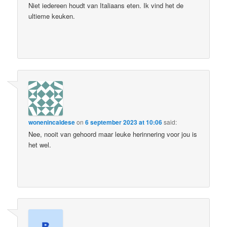
Niet iedereen houdt van Italiaans eten. Ik vind het de
ultieme keuken.
wonenincaldese
on
6 september 2023 at 10:06
said:
Nee, nooit van gehoord maar leuke herinnering voor jou is
het wel.