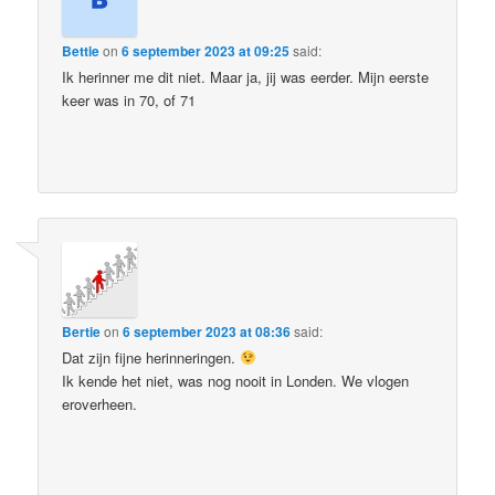
Bettie
on
6 september 2023 at 09:25
said:
Ik herinner me dit niet. Maar ja, jij was eerder. Mijn eerste
keer was in 70, of 71
Bertie
on
6 september 2023 at 08:36
said:
Dat zijn fijne herinneringen.
Ik kende het niet, was nog nooit in Londen. We vlogen
eroverheen.