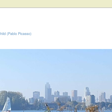
child (Pablo Picasso)