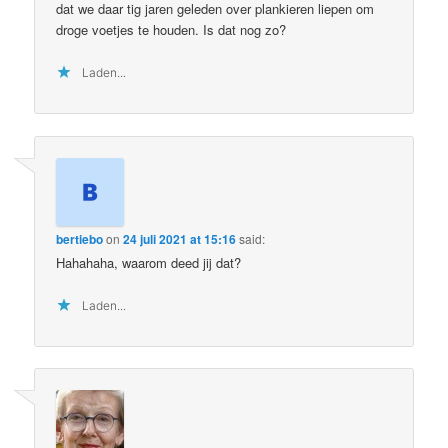
dat we daar tig jaren geleden over plankieren liepen om
droge voetjes te houden. Is dat nog zo?
Laden...
bertiebo
on
24 juli 2021 at 15:16
said:
Hahahaha, waarom deed jij dat?
Laden...