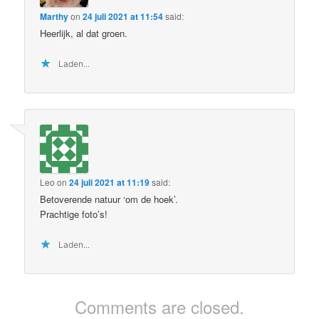
Marthy
on
24 juli 2021 at 11:54
said:
Heerlijk, al dat groen.
Laden...
Leo
on
24 juli 2021 at 11:19
said:
Betoverende natuur ‘om de hoek’.
Prachtige foto’s!
Laden...
Comments are closed.