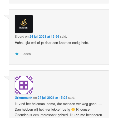
Sjoerd
on
24 juli 2021 at 15:56
said:
Haha, lijkt wel of je daar een kapmes nodig hebt.
Laden...
Griemmank
on
24 juli 2021 at 15:25
said:
Ik vind het helemaal prima, dat mensen ver weg gaan…..
Dan hebben wij het hier lekker rustig
Rhoonse
Grienden is een interessant gebied. Ik kan me herinneren