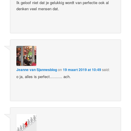
Ik geloof niet dat je gelukkig wordt van perfectie ook al
denken veel mensen dat.
Jeanne van Sjannesblog
on
19 maart 2019 at 10:49
said:
o ja, alles is perfect………. ach.