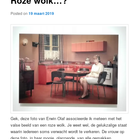
Roze wolk…?
Posted on
19 maart 2019
Gek, deze foto van Erwin Olaf associeerde ik meteen met het
valse beeld van een roze wolk. Je weet wel, de gelukzalige staat
waarin iedereen soms verwacht wordt te verkeren. De vrouw op
deze foto, in haar mooie, glanzende, van alle gemakken