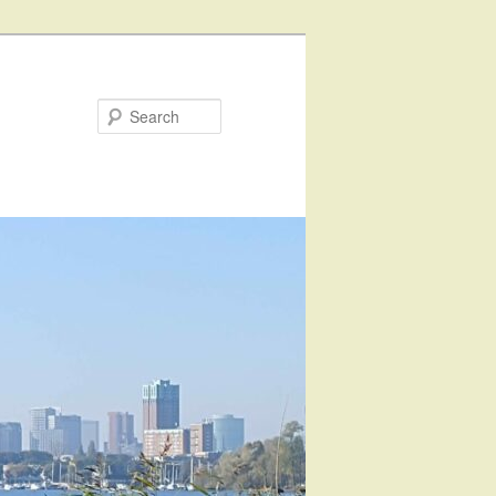
Search