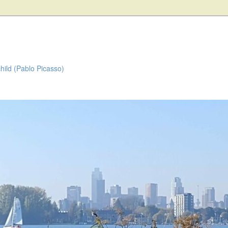
child (Pablo Picasso)