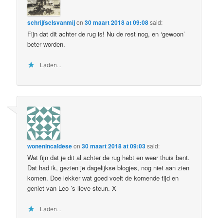
schrijfselsvanmij
on
30 maart 2018 at 09:08
said:
Fijn dat dit achter de rug is! Nu de rest nog, en ‘gewoon’
beter worden.
Laden...
wonenincaldese
on
30 maart 2018 at 09:03
said:
Wat fijn dat je dit al achter de rug hebt en weer thuis bent.
Dat had ik, gezien je dagelijkse blogjes, nog niet aan zien
komen. Doe lekker wat goed voelt de komende tijd en
geniet van Leo ’s lieve steun. X
Laden...