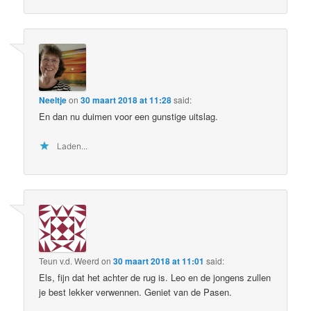
Neeltje
on
30 maart 2018 at 11:28
said:
En dan nu duimen voor een gunstige uitslag.
Laden...
Teun v.d. Weerd
on
30 maart 2018 at 11:01
said:
Els, fijn dat het achter de rug is. Leo en de jongens zullen
je best lekker verwennen. Geniet van de Pasen.