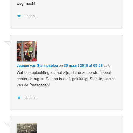
weg mocht.
Laden...
Jeanne van Sjannesblog
on
30 maart 2018 at 09:28
said:
Wat een opluchting zal het zijn, dat deze eerste hobbel
achter de rug is. De kop is eraf, gelukkiig! Sterkte, geniet
van de Paasdagen!
Laden...