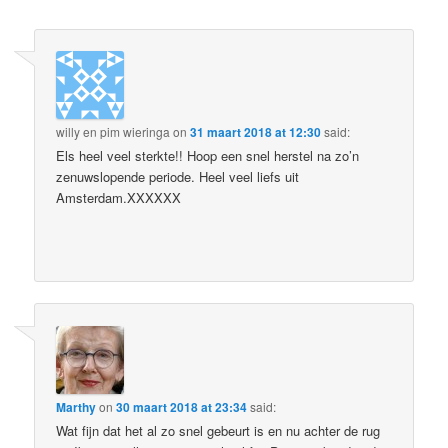
willy en pim wieringa
on
31 maart 2018 at 12:30
said:
Els heel veel sterkte!! Hoop een snel herstel na zo’n
zenuwslopende periode. Heel veel liefs uit
Amsterdam.XXXXXX
Marthy
on
30 maart 2018 at 23:34
said:
Wat fijn dat het al zo snel gebeurt is en nu achter de rug