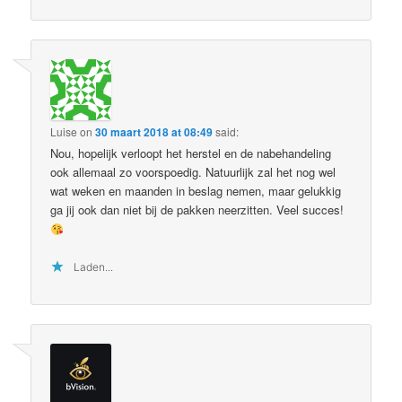
Luise
on
30 maart 2018 at 08:49
said:
Nou, hopelijk verloopt het herstel en de nabehandeling
ook allemaal zo voorspoedig. Natuurlijk zal het nog wel
wat weken en maanden in beslag nemen, maar gelukkig
ga jij ook dan niet bij de pakken neerzitten. Veel succes!
Laden...