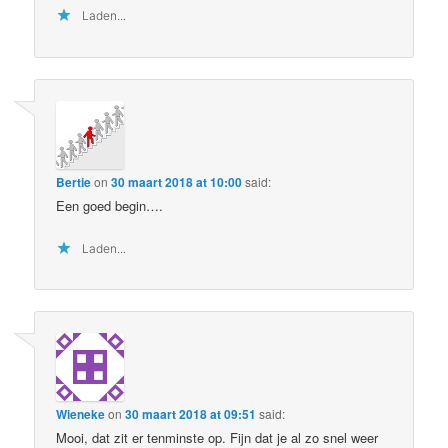
Laden...
Bertie
on
30 maart 2018 at 10:00
said:
Een goed begin….
Laden...
Wieneke
on
30 maart 2018 at 09:51
said:
Mooi, dat zit er tenminste op. Fijn dat je al zo snel weer