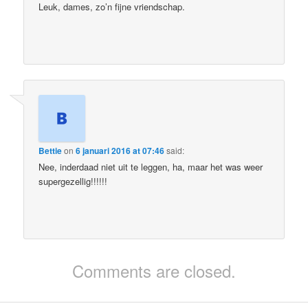
Leuk, dames, zo’n fijne vriendschap.
Bettie
on
6 januari 2016 at 07:46
said:
Nee, inderdaad niet uit te leggen, ha, maar het was weer
supergezellig!!!!!!
Comments are closed.