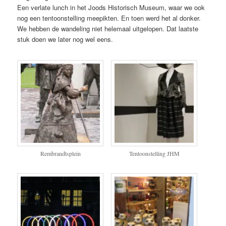
Een verlate lunch in het Joods Historisch Museum, waar we ook
nog een tentoonstelling meepikten. En toen werd het al donker.
We hebben de wandeling niet helemaal uitgelopen. Dat laatste
stuk doen we later nog wel eens.
Rembrandtsplein
Tentoonstelling JHM