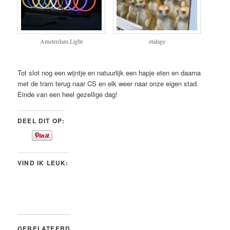
Amsterdam Light
etalage
Tot slot nog een wijntje en natuurlijk een hapje eten en daarna
met de tram terug naar CS en elk weer naar onze eigen stad.
Einde van een heel gezellige dag!
DEEL DIT OP:
VIND IK LEUK:
GERELATEERD