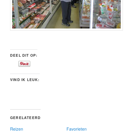
DEEL DIT OP:
VIND IK LEUK:
GERELATEERD
Reizen
Favorieten