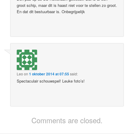
groot schip, maar dit is haast niet voor te stellen zo groot.
En dat dit bestuurbaar is. Onbegrijpelijk
Leo
on
1 oktober 2014 at 07:55
said:
Spectaculair schouwspel! Leuke foto’s!
Comments are closed.