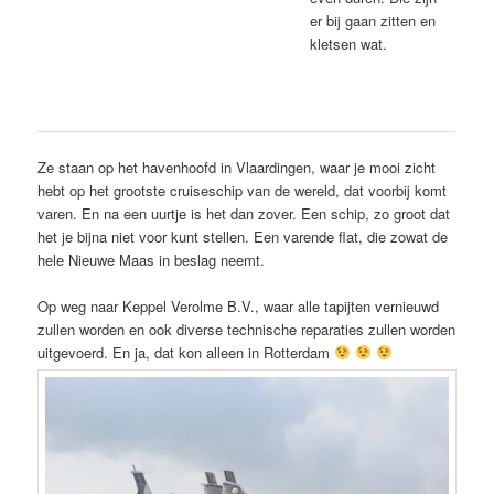
er bij gaan zitten en
kletsen wat.
Ze staan op het havenhoofd in Vlaardingen, waar je mooi zicht
hebt op het grootste cruiseschip van de wereld, dat voorbij komt
varen. En na een uurtje is het dan zover. Een schip, zo groot dat
het je bijna niet voor kunt stellen. Een varende flat, die zowat de
hele Nieuwe Maas in beslag neemt.
Op weg naar Keppel Verolme B.V., waar alle tapijten vernieuwd
zullen worden en ook diverse technische reparaties zullen worden
uitgevoerd. En ja, dat kon alleen in Rotterdam