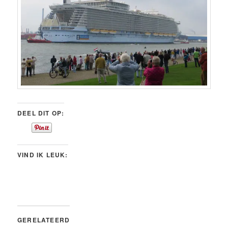
DEEL DIT OP:
VIND IK LEUK:
GERELATEERD