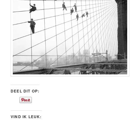
DEEL DIT OP:
VIND IK LEUK: