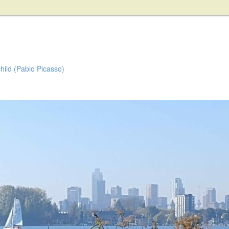
child (Pablo Picasso)