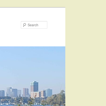
Search