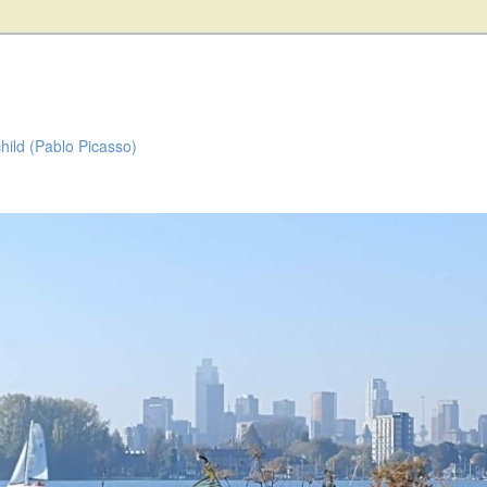
child (Pablo Picasso)