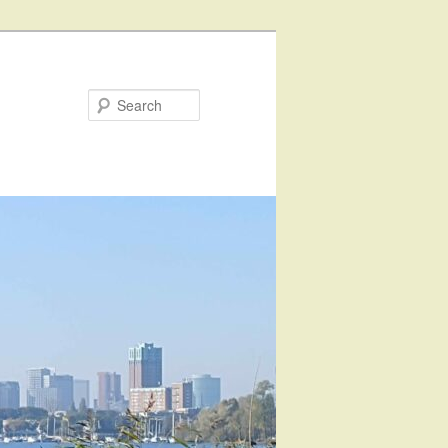
Search