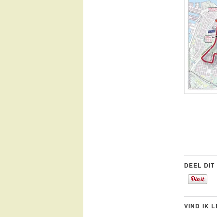
DEEL DIT
VIND IK 