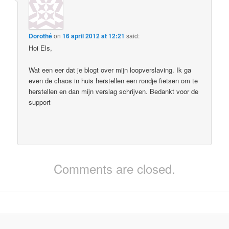
Dorothé
on
16 april 2012 at 12:21
said:
Hoi Els,
Wat een eer dat je blogt over mijn loopverslaving. Ik ga
even de chaos in huis herstellen een rondje fietsen om te
herstellen en dan mijn verslag schrijven. Bedankt voor de
support
Comments are closed.