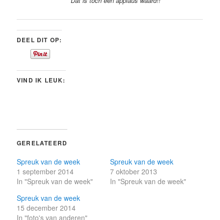
Dat is toch een applaus waard!!
DEEL DIT OP:
VIND IK LEUK:
GERELATEERD
Spreuk van de week
Spreuk van de week
1 september 2014
7 oktober 2013
In "Spreuk van de week"
In "Spreuk van de week"
Spreuk van de week
15 december 2014
In "foto's van anderen"