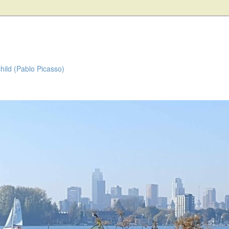
child (Pablo Picasso)