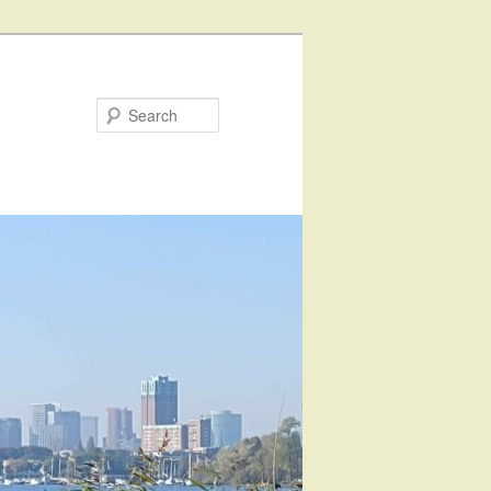
Search