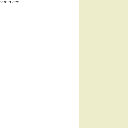
wederom een