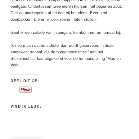
beetgaar. Ondertussen twee eieren klutsen met peper en zout.
Giet de aardappelen af en doe bij het vlees. Even kort
doorbakken. Eieren er door roeren, laten stollen.
Geef er een salade van ijsbergsla, komkommer en tomaat bij.
Ik neem aan dat de schotel dan wordt geserveerd in deze
aardewerk schaal, die de burgemeester zelf aan het
Schielandhuis had uitgeleend voor de tentoonstelling “Mes en
Vork”.
DEEL DIT OP:
VIND IK LEUK: