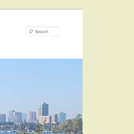
Search