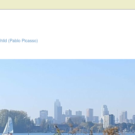
child (Pablo Picasso)