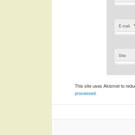
E-mail
Site
This site uses Akismet to re
processed.