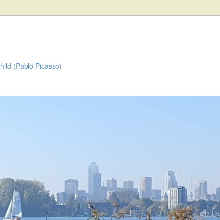
child (Pablo Picasso)