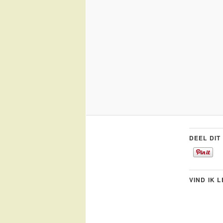
DEEL DIT
VIND IK 