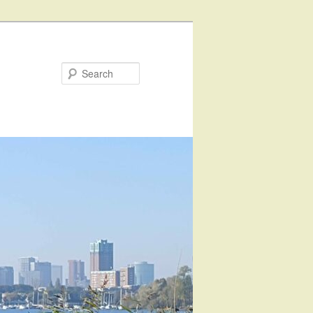
Search