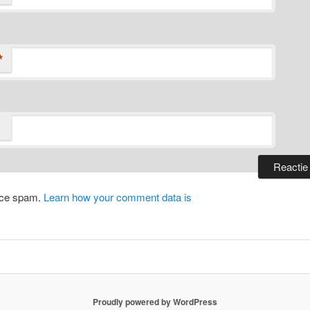
*
duce spam.
Learn how your comment data is
Proudly powered by WordPress