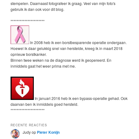
stempelen. Daarnaast fotografeer ik graag. Veel van mijn foto's
gebruik ik dan ook voor dit blog.
**********************
In 2008 heb ik een borstbesparende operatie ondergaan.
Hoewel ik daar gelukkig snel van herstelde, kreeg ik in maart 2018
opnieuw borstkanker.
Binnen twee weken na de diagnose werd ik geopereerd. En
inmiddels gaat het weer prima met me.
In januari 2016 heb ik een bypass-operatie gehad. Ook
daarvan ben ik inmiddels goed hersteld.
**********************
RECENTE REACTIES
Judy
op
Pieter Konijn