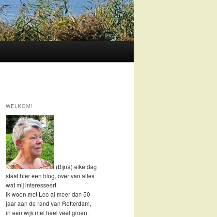
WELKOM!
(Bijna) elke dag
staat hier een blog, over van alles
wat mij interesseert.
Ik woon met Leo al meer dan 50
jaar aan de rand van Rotterdam,
in een wijk met heel veel groen.