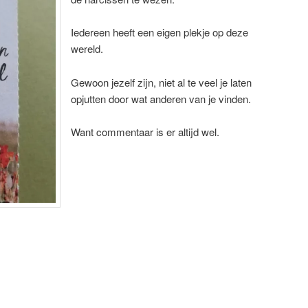
Iedereen heeft een eigen plekje op deze
wereld.
Gewoon jezelf zijn, niet al te veel je laten
opjutten door wat anderen van je vinden.
Want commentaar is er altijd wel.