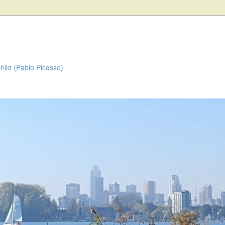
child (Pablo Picasso)