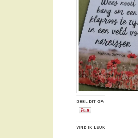
DEEL DIT OP:
VIND IK LEUK: