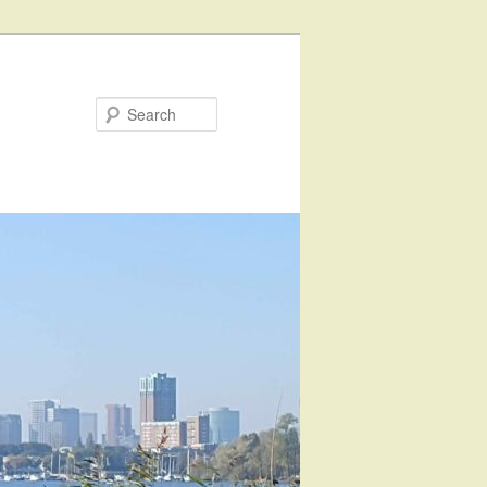
Search