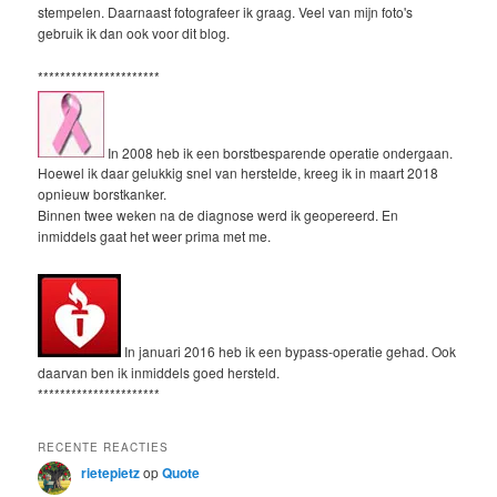
stempelen. Daarnaast fotografeer ik graag. Veel van mijn foto's
gebruik ik dan ook voor dit blog.
**********************
In 2008 heb ik een borstbesparende operatie ondergaan.
Hoewel ik daar gelukkig snel van herstelde, kreeg ik in maart 2018
opnieuw borstkanker.
Binnen twee weken na de diagnose werd ik geopereerd. En
inmiddels gaat het weer prima met me.
In januari 2016 heb ik een bypass-operatie gehad. Ook
daarvan ben ik inmiddels goed hersteld.
**********************
RECENTE REACTIES
rietepietz
op
Quote