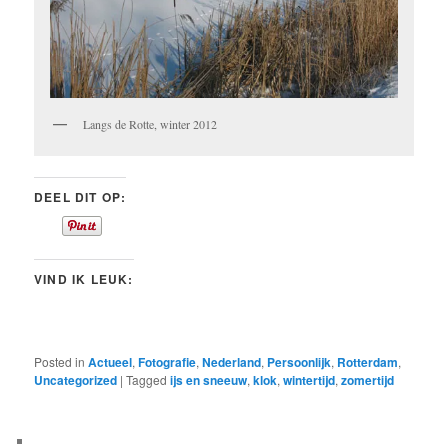
Langs de Rotte, winter 2012
DEEL DIT OP:
VIND IK LEUK:
Posted in
Actueel
,
Fotografie
,
Nederland
,
Persoonlijk
,
Rotterdam
,
Uncategorized
|
Tagged
ijs en sneeuw
,
klok
,
wintertijd
,
zomertijd