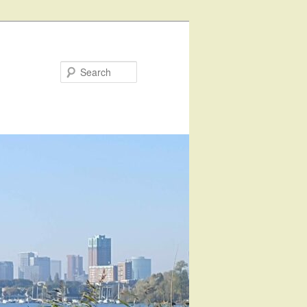
Search