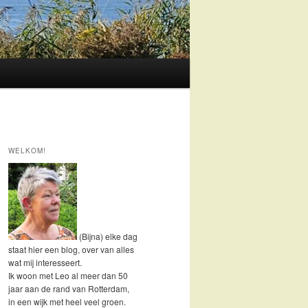
WELKOM!
(Bijna) elke dag
staat hier een blog, over van alles
wat mij interesseert.
Ik woon met Leo al meer dan 50
jaar aan de rand van Rotterdam,
in een wijk met heel veel groen.