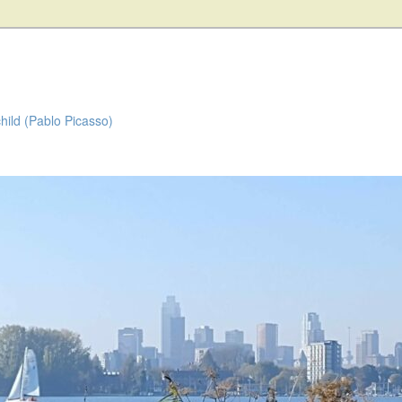
child (Pablo Picasso)