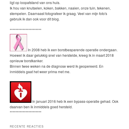
ligt op loopafstand van ons huis.
Ik hou van knutselen, koken, bakken, naaien, onze tuin, tekenen,
stempelen. Daarnaast fotografeer ik graag. Veel van mijn foto's
gebruik ik dan ook voor dit blog.
**********************
In 2008 heb ik een borstbesparende operatie ondergaan.
Hoewel ik daar gelukkig snel van herstelde, kreeg ik in maart 2018
opnieuw borstkanker.
Binnen twee weken na de diagnose werd ik geopereerd. En
inmiddels gaat het weer prima met me.
In januari 2016 heb ik een bypass-operatie gehad. Ook
daarvan ben ik inmiddels goed hersteld.
**********************
RECENTE REACTIES