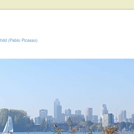
child (Pablo Picasso)