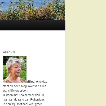
WELKOM!
(Bijna) elke dag
staat hier een blog, over van alles
wat mij interesseert.
Ik woon met Leo al meer dan 50
jaar aan de rand van Rotterdam,
in een wijk met heel veel groen.