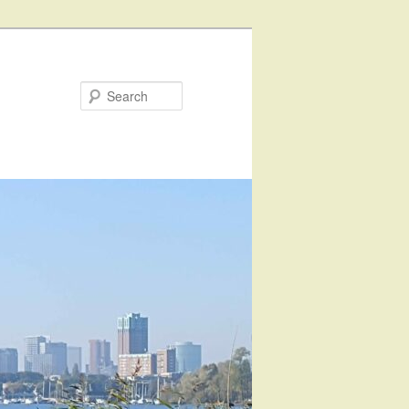
Search