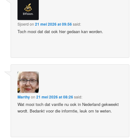
Sjoerd
on
21 mei 2026 at 09:56
said:
Toch mooi dat dat ook hier gedaan kan worden.
Marthy
on
21 mei 2026 at 08:26
said:
Wat mooi toch dat vanille nu ook in Nederland gekweekt
wordt. Bedankt voor die informtie, leuk om te weten.