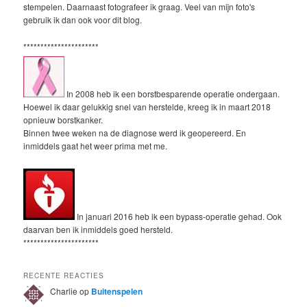
stempelen. Daarnaast fotografeer ik graag. Veel van mijn foto's
gebruik ik dan ook voor dit blog.
**********************
In 2008 heb ik een borstbesparende operatie ondergaan.
Hoewel ik daar gelukkig snel van herstelde, kreeg ik in maart 2018
opnieuw borstkanker.
Binnen twee weken na de diagnose werd ik geopereerd. En
inmiddels gaat het weer prima met me.
In januari 2016 heb ik een bypass-operatie gehad. Ook
daarvan ben ik inmiddels goed hersteld.
**********************
RECENTE REACTIES
Charlie
op
Buitenspelen