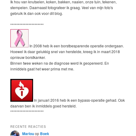
Ik hou van knutselen, koken, bakken, naaien, onze tuin, tekenen,
stempelen. Daarnaast fotografeer ik graag. Veel van mijn foto's
gebruik ik dan ook voor dit blog.
**********************
In 2008 heb ik een borstbesparende operatie ondergaan.
Hoewel ik daar gelukkig snel van herstelde, kreeg ik in maart 2018
opnieuw borstkanker.
Binnen twee weken na de diagnose werd ik geopereerd. En
inmiddels gaat het weer prima met me.
In januari 2016 heb ik een bypass-operatie gehad. Ook
daarvan ben ik inmiddels goed hersteld.
**********************
RECENTE REACTIES
Marlou
op
Boek