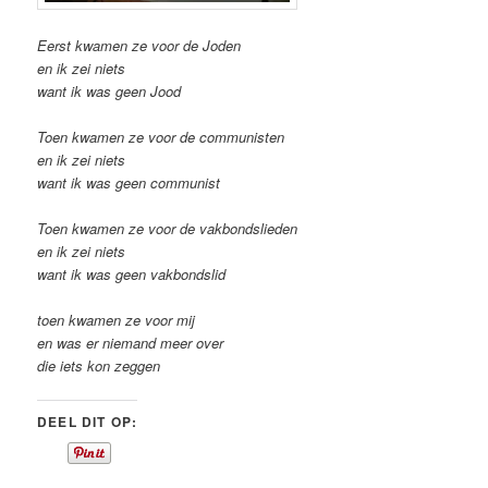
Eerst kwamen ze voor de Joden
en ik zei niets
want ik was geen Jood
Toen kwamen ze voor de communisten
en ik zei niets
want ik was geen communist
Toen kwamen ze voor de vakbondslieden
en ik zei niets
want ik was geen vakbondslid
toen kwamen ze voor mij
en was er niemand meer over
die iets kon zeggen
DEEL DIT OP: