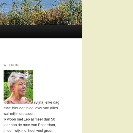
WELKOM!
(Bijna) elke dag
staat hier een blog, over van alles
wat mij interesseert.
Ik woon met Leo al meer dan 50
jaar aan de rand van Rotterdam,
in een wijk met heel veel groen.