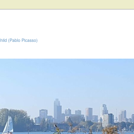
child (Pablo Picasso)