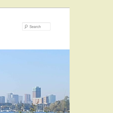
Search