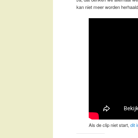
kan niet meer worden herhaald
Als de clip niet start,
dit 