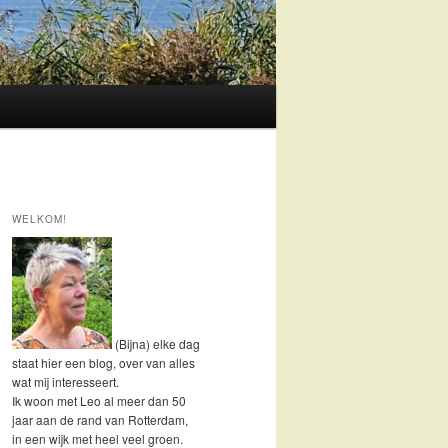
WELKOM!
(Bijna) elke dag
staat hier een blog, over van alles
wat mij interesseert.
Ik woon met Leo al meer dan 50
jaar aan de rand van Rotterdam,
in een wijk met heel veel groen.