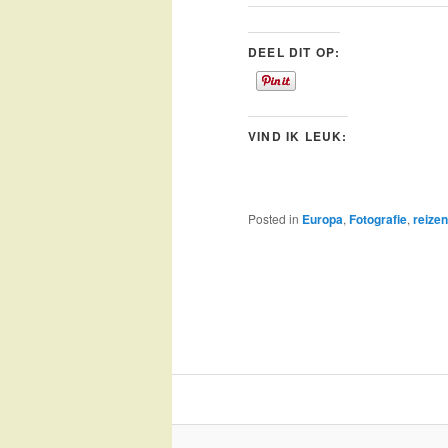
DEEL DIT OP:
VIND IK LEUK:
Posted in
Europa
,
Fotografie
,
reizen