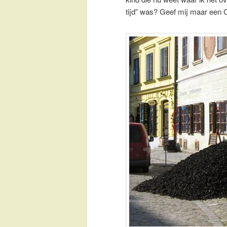
tijd” was? Geef mij maar een 