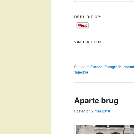
DEEL DIT OP:
VIND IK LEUK:
Posted in
Europa
,
Fotografie
,
nostal
Tsjechië
Aparte brug
Posted on
2 mei 2010