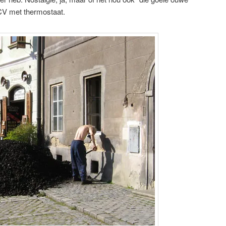
CV met thermostaat.