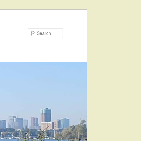
Search