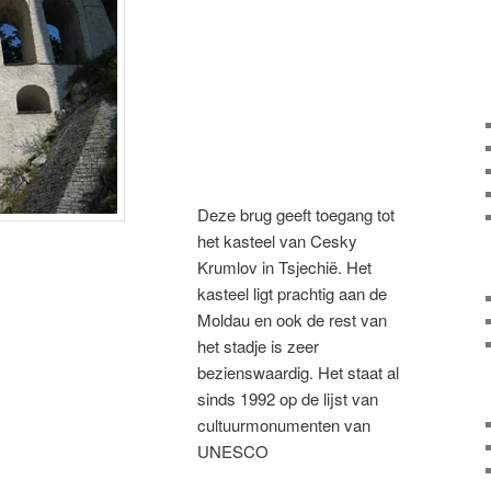
Deze brug geeft toegang tot
het kasteel van Cesky
Krumlov in Tsjechië. Het
kasteel ligt prachtig aan de
Moldau en ook de rest van
het stadje is zeer
bezienswaardig. Het staat al
sinds 1992 op de lijst van
cultuurmonumenten van
UNESCO