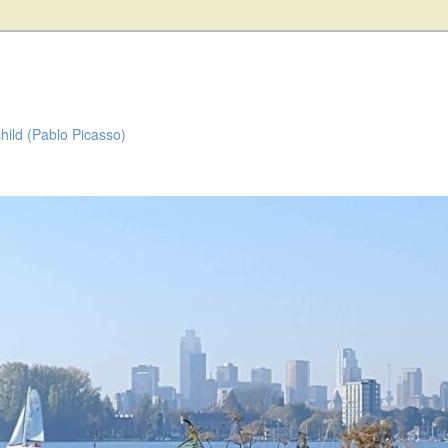
child (Pablo Picasso)