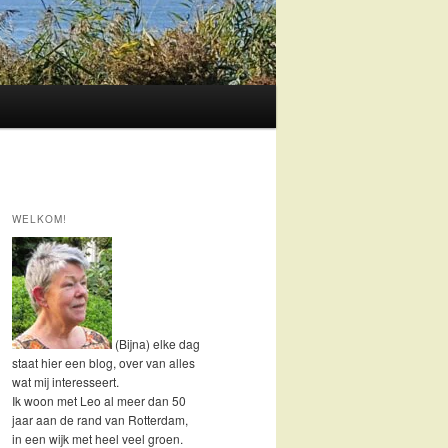
WELKOM!
(Bijna) elke dag
staat hier een blog, over van alles
wat mij interesseert.
Ik woon met Leo al meer dan 50
jaar aan de rand van Rotterdam,
in een wijk met heel veel groen.