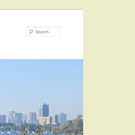
Search