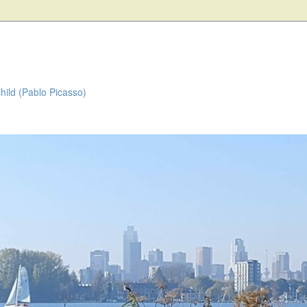
child (Pablo Picasso)