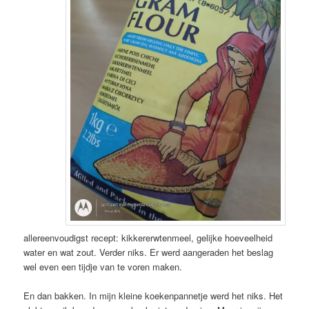
allereenvoudigst recept: kikkererwtenmeel, gelijke hoeveelheid
water en wat zout. Verder niks. Er werd aangeraden het beslag
wel even een tijdje van te voren maken.
En dan bakken. In mijn kleine koekenpannetje werd het niks. Het