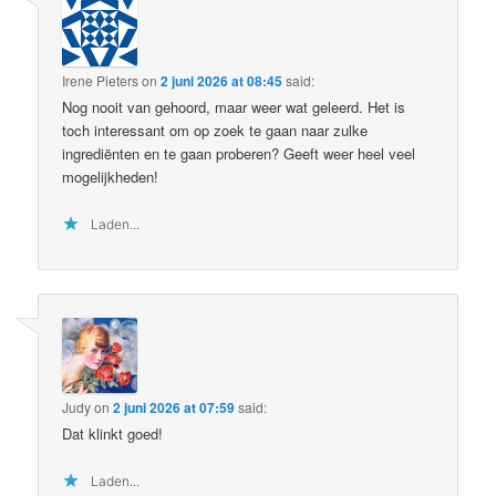
Irene Pieters
on
2 juni 2026 at 08:45
said:
Nog nooit van gehoord, maar weer wat geleerd. Het is
toch interessant om op zoek te gaan naar zulke
ingrediënten en te gaan proberen? Geeft weer heel veel
mogelijkheden!
Laden...
Judy
on
2 juni 2026 at 07:59
said:
Dat klinkt goed!
Laden...