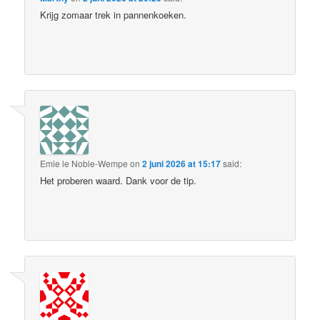
Krijg zomaar trek in pannenkoeken.
Emie le Noble-Wempe
on
2 juni 2026 at 15:17
said:
Het proberen waard. Dank voor de tip.