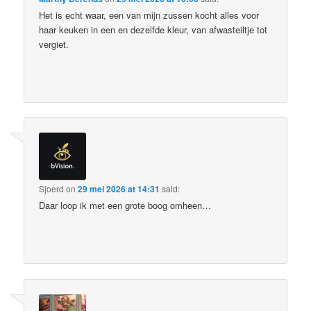
Het is echt waar, een van mijn zussen kocht alles voor
haar keuken in een en dezelfde kleur, van afwasteiltje tot
vergiet.
Sjoerd
on
29 mei 2026 at 14:31
said:
Daar loop ik met een grote boog omheen…