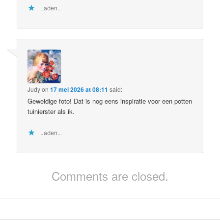
Laden...
Judy
on
17 mei 2026 at 08:11
said:
Geweldige foto! Dat is nog eens inspiratie voor een potten
tuinierster als ik.
Laden...
Comments are closed.