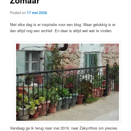
Zomaar
Posted on
17 mei 2026
Niet elke dag is er inspiratie voor een blog. Maar gelukkig is er
dan altijd nog een archief. En daar is altijd wel wat te vinden.
Vandaag ga ik terug naar mei 2019, naar Zakynthos om precies