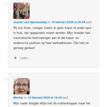
Jeanne van Sjannesblog
on
19 februari 2026 at 20:58
said:
Bij ons thuis, vroeger, kwam er geen koper of ander spul
in huis, dat opgepoetst moest worden. Mijn moeder had
traumatische herinneringen aan al dat koper -en
anderszins poetsen op haar werkadressen. Dat had ze
genoeg gedaan!
Laden...
Marthy
on
19 februari 2026 at 19:44
said:
Mijn vader dreigde altijd met de mattenklopper maar het