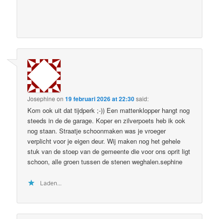
Josephine
on
19 februari 2026 at 22:30
said:
Kom ook uit dat tijdperk ;-)) Een mattenklopper hangt nog
steeds in de de garage. Koper en zilverpoets heb ik ook
nog staan. Straatje schoonmaken was je vroeger
verplicht voor je eigen deur. Wij maken nog het gehele
stuk van de stoep van de gemeente die voor ons oprit ligt
schoon, alle groen tussen de stenen weghalen.sephine
Laden...