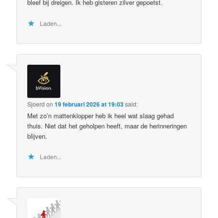
bleef bij dreigen. Ik heb gisteren zilver gepoetst.
Laden...
Sjoerd
on
19 februari 2026 at 19:03
said:
Met zo’n mattenklopper heb ik heel wat slaag gehad
thuis. Niet dat het geholpen heeft, maar de herinneringen
blijven.
Laden...