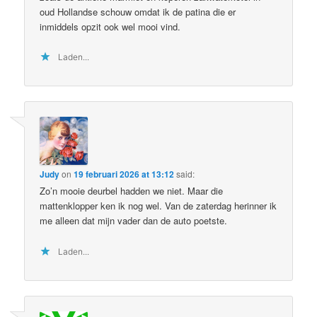
oud Hollandse schouw omdat ik de patina die er
inmiddels opzit ook wel mooi vind.
Laden...
Judy
on
19 februari 2026 at 13:12
said:
Zo’n mooie deurbel hadden we niet. Maar die
mattenklopper ken ik nog wel. Van de zaterdag herinner ik
me alleen dat mijn vader dan de auto poetste.
Laden...