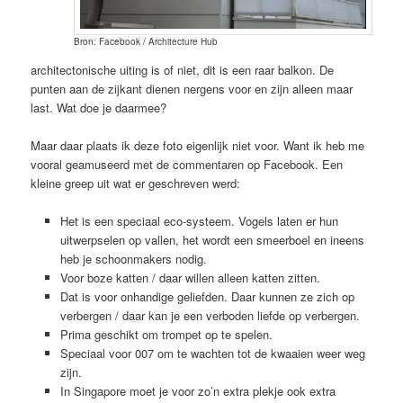
Bron: Facebook / Architecture Hub
architectonische uiting is of niet, dit is een raar balkon. De
punten aan de zijkant dienen nergens voor en zijn alleen maar
last. Wat doe je daarmee?
Maar daar plaats ik deze foto eigenlijk niet voor. Want ik heb me
vooral geamuseerd met de commentaren op Facebook. Een
kleine greep uit wat er geschreven werd:
Het is een speciaal eco-systeem. Vogels laten er hun
uitwerpselen op vallen, het wordt een smeerboel en ineens
heb je schoonmakers nodig.
Voor boze katten / daar willen alleen katten zitten.
Dat is voor onhandige geliefden. Daar kunnen ze zich op
verbergen / daar kan je een verboden liefde op verbergen.
Prima geschikt om trompet op te spelen.
Speciaal voor 007 om te wachten tot de kwaaien weer weg
zijn.
In Singapore moet je voor zo’n extra plekje ook extra