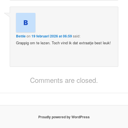
Bettie
on
19 februari 2026 at 06:59
said:
Grappig om te lezen. Toch vind ik dat extraatje best leuk!
Comments are closed.
Proudly powered by WordPress