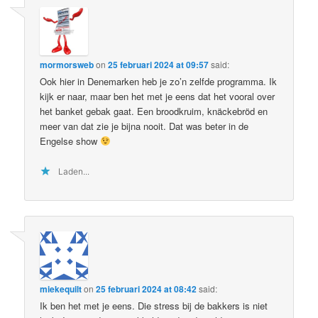
mormorsweb
on
25 februari 2024 at 09:57
said:
Ook hier in Denemarken heb je zo’n zelfde programma. Ik
kijk er naar, maar ben het met je eens dat het vooral over
het banket gebak gaat. Een broodkruim, knäckebröd en
meer van dat zie je bijna nooit. Dat was beter in de
Engelse show
Laden...
miekequilt
on
25 februari 2024 at 08:42
said:
Ik ben het met je eens. Die stress bij de bakkers is niet