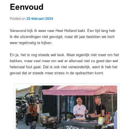
Eenvoud
content
Posted on
25 februari 2024
Vanavond kijk ik weer naar Heel Holland bakt. Een tijd lang heb
ik die uitzendingen niet gevolgd, maar dit jaar besloten we toch
weer regelmatig te kijken.
En ja, het is nog steeds wel leuk. Maar eigenlijk niet meer om het
bakken, maar veel meer om wat er allemaal niet zo goed dan wel
helemaal fout gaat. Dat is ook niet verwonderlijk, want ik heb het
gevoel dat er steeds meer stress in de opdrachten komt.