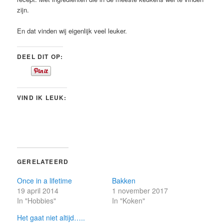
zijn.
En dat vinden wij eigenlijk veel leuker.
DEEL DIT OP:
VIND IK LEUK:
GERELATEERD
Once in a lifetime
Bakken
19 april 2014
1 november 2017
In "Hobbies"
In "Koken"
Het gaat niet altijd…..