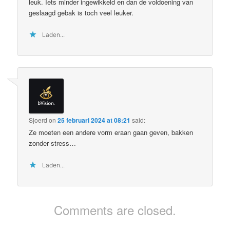
leuk. Iets minder ingewikkeld en dan de voldoening van
geslaagd gebak is toch veel leuker.
Laden...
Sjoerd
on
25 februari 2024 at 08:21
said:
Ze moeten een andere vorm eraan gaan geven, bakken
zonder stress…
Laden...
Comments are closed.