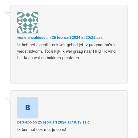
wonenincaldese
on
25 februari 2024 at 20:22
said:
Ik heb het eigenlijk ook wel gehad jet tv-programma’s in
wedstrijdvorm. Toch kijk ik wel graag naar HHB, ik vind
het knap wat de bakkers presteren.
bertiebo
on
25 februari 2024 at 10:19
said:
Ik ben het ook met je eens!