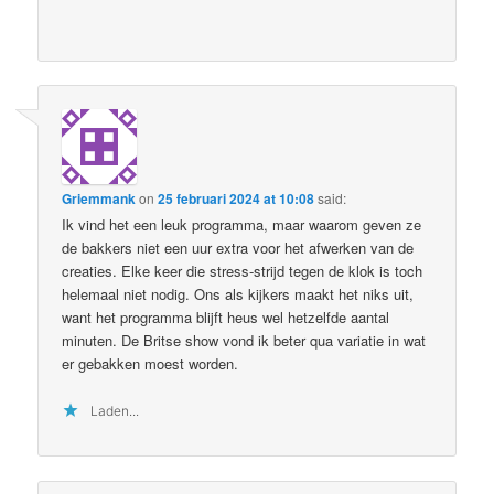
Griemmank
on
25 februari 2024 at 10:08
said:
Ik vind het een leuk programma, maar waarom geven ze
de bakkers niet een uur extra voor het afwerken van de
creaties. Elke keer die stress-strijd tegen de klok is toch
helemaal niet nodig. Ons als kijkers maakt het niks uit,
want het programma blijft heus wel hetzelfde aantal
minuten. De Britse show vond ik beter qua variatie in wat
er gebakken moest worden.
Laden...