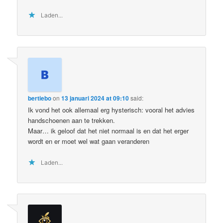
Laden...
bertiebo
on
13 januari 2024 at 09:10
said:
Ik vond het ook allemaal erg hysterisch: vooral het advies
handschoenen aan te trekken.
Maar… ik geloof dat het niet normaal is en dat het erger
wordt en er moet wel wat gaan veranderen
Laden...