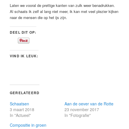
Laten we vooral de prettige kanten van zulk weer benadrukken.
Al schaats ik zelf al lang niet meer, ik kan met veel plezier kijken
naar de mensen die op het ijs zijn.
DEEL DIT OP:
VIND IK LEUK:
GERELATEERD
Schaatsen
Aan de oever van de Rotte
3 maart 2018
23 november 2017
In "Actueel"
In "Fotografie"
Compositie in groen