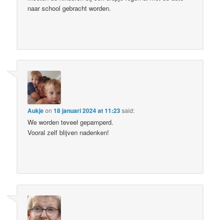
naar school gebracht worden.
Aukje
on
18 januari 2024 at 11:23
said:
We worden teveel gepamperd.
Vooral zelf blijven nadenken!