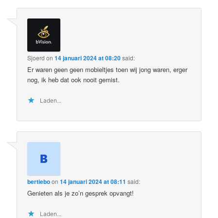
Sjoerd
on
14 januari 2024 at 08:20
said:
Er waren geen geen mobieltjes toen wij jong waren, erger
nog, ik heb dat ook nooit gemist.
Laden...
bertiebo
on
14 januari 2024 at 08:11
said:
Genieten als je zo’n gesprek opvangt!
Laden...