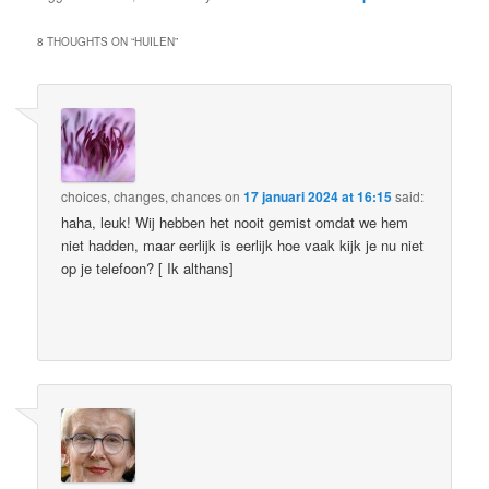
8 THOUGHTS ON “
HUILEN
”
choices, changes, chances
on
17 januari 2024 at 16:15
said:
haha, leuk! Wij hebben het nooit gemist omdat we hem
niet hadden, maar eerlijk is eerlijk hoe vaak kijk je nu niet
op je telefoon? [ Ik althans]