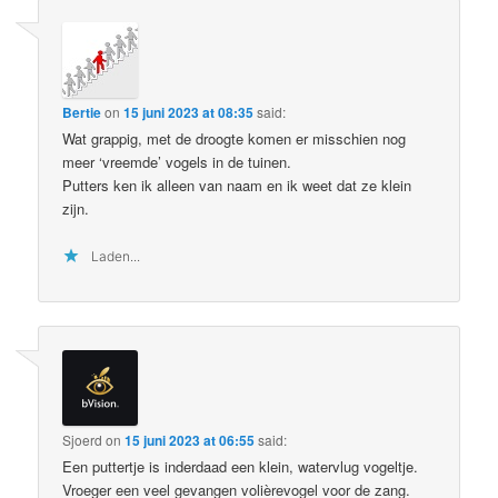
Bertie
on
15 juni 2023 at 08:35
said:
Wat grappig, met de droogte komen er misschien nog
meer ‘vreemde’ vogels in de tuinen.
Putters ken ik alleen van naam en ik weet dat ze klein
zijn.
Laden...
Sjoerd
on
15 juni 2023 at 06:55
said:
Een puttertje is inderdaad een klein, watervlug vogeltje.
Vroeger een veel gevangen volièrevogel voor de zang.