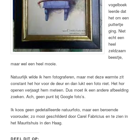
vogelboek
leerde dat
het om een
puttertje
ging. Niet
echt een
heel
zeldzaam
beestje,
maar wel een heel mooie.
Natuurlijk wilde ik hem fotograferen, maar met deze warmte zit
constant het hor voor de deur en dan lukt een foto niet. Het hor
openen verjaagt hem meteen. Dus moet ik een andere afbeelding
zoeken. Ach, geen punt bij Google foto’s.
Ik koos geen gedetailleerde natuurfoto, maar een beroemde
voorouder, zo mooi geschilderd door Carel Fabricius en te zien in
het Mauritshuis in den Haag.
DEEL DIT OP: