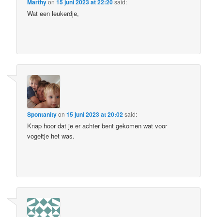
Marthy
on
15 juni 2023 at 22:20
said:
Wat een leukerdje,
Spontanity
on
15 juni 2023 at 20:02
said:
Knap hoor dat je er achter bent gekomen wat voor
vogeltje het was.