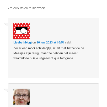
8 THOUGHTS ON “
TUINBEZOEK
”
Liesbethblogt
on
16 juni 2023 at 10:51
said:
Zeker een mooi schilderijtje, ik zit met hetzelfde de
Meesjes zijn terug, maar ze hebben het meest
waardeloze huisje uitgezocht qua fotografie.