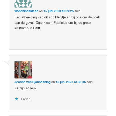
wonenincaldese
on
15 juni 2023 at 09:25
said:
Een afbeelding van dit schilderijtje zit bij ons om de hoek
aan de gevel. Daar kwam Fabricius om bij de grote
kruitramp in Delft.
Jeanne van Sjannesblog
on
15 juni 2023 at 08:36
said:
Ze zijn zo leuk!
Laden...