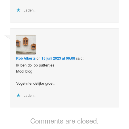
Laden...
Rob Alberts
on
15 juni 2023 at 06:08
said:
Ik ben dol op puttertjes.
Mooi blog
Vogelvriendelijke groet,
Laden...
Comments are closed.