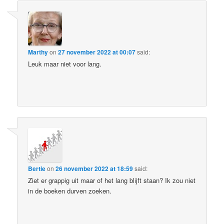
Marthy
on
27 november 2022 at 00:07
said:
Leuk maar niet voor lang.
Bertie
on
26 november 2022 at 18:59
said:
Ziet er grappig uit maar of het lang blijft staan? Ik zou niet
in de boeken durven zoeken.