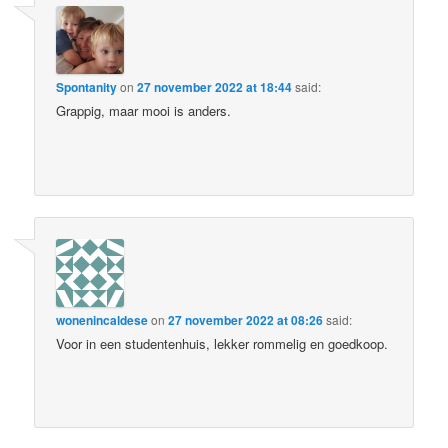
Spontanity
on
27 november 2022 at 18:44
said:
Grappig, maar mooi is anders.
wonenincaldese
on
27 november 2022 at 08:26
said:
Voor in een studentenhuis, lekker rommelig en goedkoop.