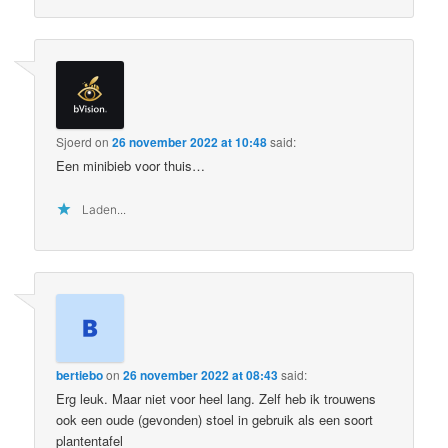
Sjoerd
on
26 november 2022 at 10:48
said:
Een minibieb voor thuis…
Laden...
bertiebo
on
26 november 2022 at 08:43
said:
Erg leuk. Maar niet voor heel lang. Zelf heb ik trouwens
ook een oude (gevonden) stoel in gebruik als een soort
plantentafel