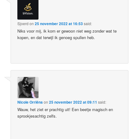
Sjoerd
on
25 november 2022 at 16:53
said:
Niks voor mij, ik kom er gewoon niet weg zonder wat te
kopen, en dat terwijl ik genoeg spullen heb.
Nicole Orriëns
on
25 november 2022 at 09:11
said:
Wauw, het ziet er prachtig uit! Een beetje magisch en
sprookjesachtig zelfs.