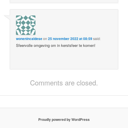
wonenincaldese
on
25 november 2022 at 08:59
said:
Sfeervolle omgeving om in kerstsfeer te komen!
Comments are closed.
Proudly powered by WordPress