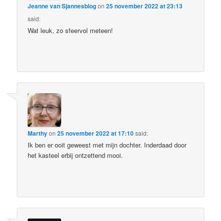
Jeanne van Sjannesblog
on
25 november 2022 at 23:13
said:
Wat leuk, zo sfeervol meteen!
Marthy
on
25 november 2022 at 17:10
said:
Ik ben er ooit geweest met mijn dochter. Inderdaad door
het kasteel erbij ontzettend mooi.