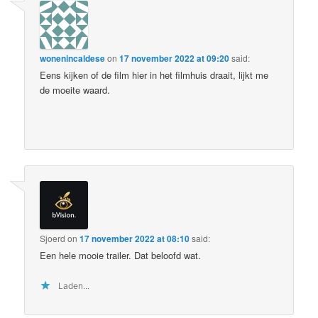
wonenincaldese
on
17 november 2022 at 09:20
said:
Eens kijken of de film hier in het filmhuis draait, lijkt me
de moeite waard.
Sjoerd
on
17 november 2022 at 08:10
said:
Een hele mooie trailer. Dat beloofd wat.
Laden...