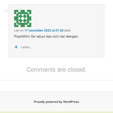
Leo
on
17 november 2022 at 07:26
said:
Prachtfilm! De natuur laat zich niet dwingen.
Laden...
Comments are closed.
Proudly powered by WordPress