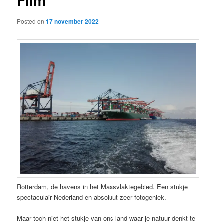
Film
Posted on
17 november 2022
Rotterdam, de havens in het Maasvlaktegebied. Een stukje
spectaculair Nederland en absoluut zeer fotogeniek.
Maar toch niet het stukje van ons land waar je natuur denkt te