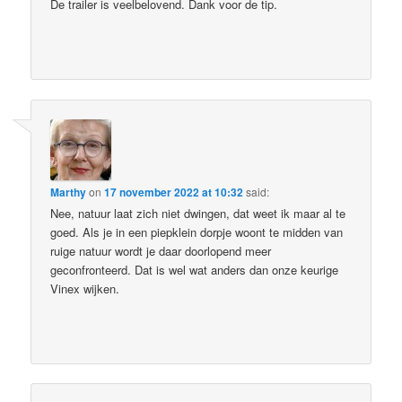
De trailer is veelbelovend. Dank voor de tip.
Marthy
on
17 november 2022 at 10:32
said:
Nee, natuur laat zich niet dwingen, dat weet ik maar al te
goed. Als je in een piepklein dorpje woont te midden van
ruige natuur wordt je daar doorlopend meer
geconfronteerd. Dat is wel wat anders dan onze keurige
Vinex wijken.