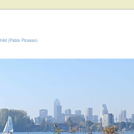
child (Pablo Picasso)