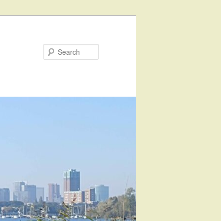
Search