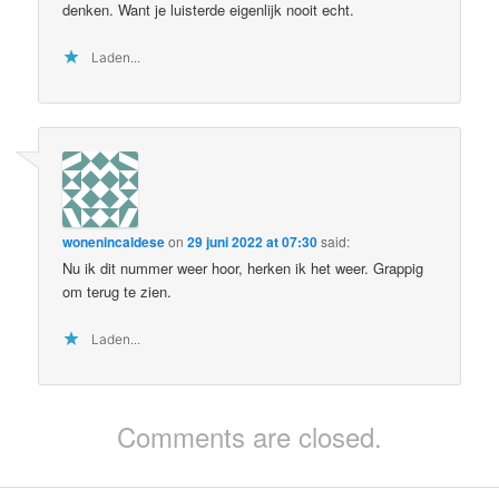
denken. Want je luisterde eigenlijk nooit echt.
Laden...
wonenincaldese
on
29 juni 2022 at 07:30
said:
Nu ik dit nummer weer hoor, herken ik het weer. Grappig
om terug te zien.
Laden...
Comments are closed.