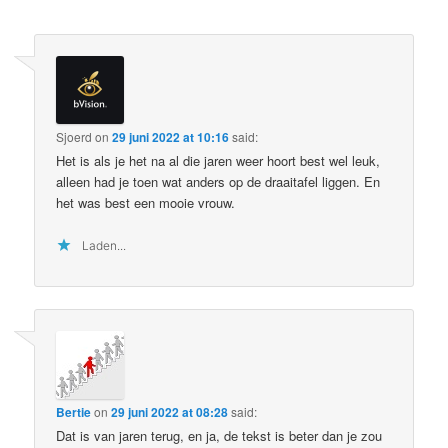
Sjoerd
on
29 juni 2022 at 10:16
said:
Het is als je het na al die jaren weer hoort best wel leuk,
alleen had je toen wat anders op de draaitafel liggen. En
het was best een mooie vrouw.
Laden...
Bertie
on
29 juni 2022 at 08:28
said:
Dat is van jaren terug, en ja, de tekst is beter dan je zou